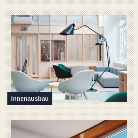
Innenausbau