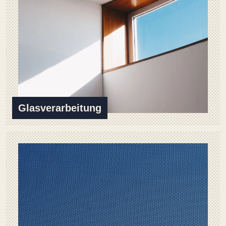
Glasverarbeitung