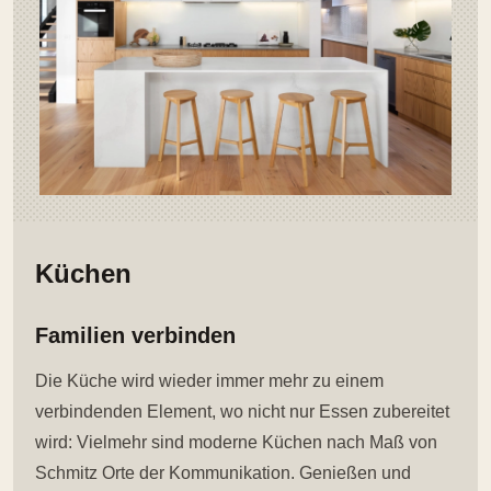
Küchen
Familien verbinden
Die Küche wird wieder immer mehr zu einem
verbindenden Element, wo nicht nur Essen zubereitet
wird: Vielmehr sind moderne Küchen nach Maß von
Schmitz Orte der Kommunikation. Genießen und