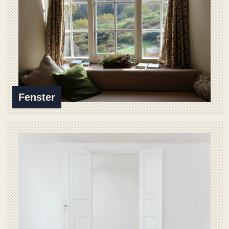
Fenster