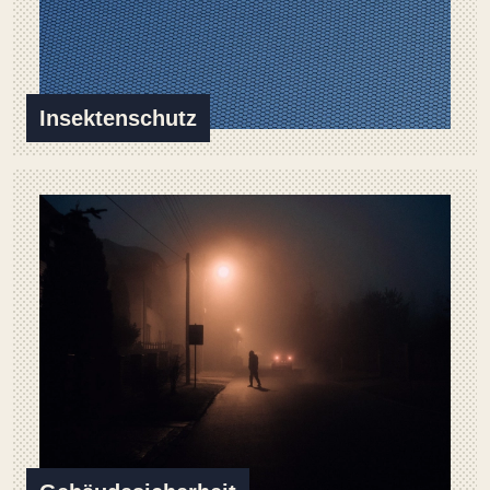
Insektenschutz