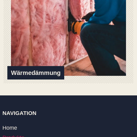
Wärmedämmung
NAVIGATION
Home