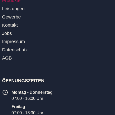
Produkte
Leistungen
Gewerbe
Kontakt
Jobs
Impressum
Datenschutz
AGB
ÖFFNUNGSZEITEN
Montag - Donnerstag
07:00 - 16:00 Uhr
Freitag
07:00 - 13:30 Uhr