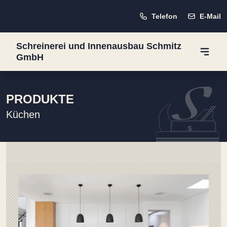
Telefon
E-Mail
Schreinerei und Innenausbau Schmitz
GmbH
PRODUKTE
Küchen