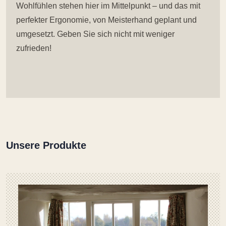
Wohlfühlen stehen hier im Mittelpunkt – und das mit
perfekter Ergonomie, von Meisterhand geplant und
umgesetzt. Geben Sie sich nicht mit weniger
zufrieden!
Unsere Produkte