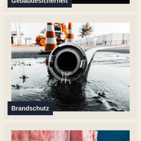
Gebäudesicherheit
Brandschutz